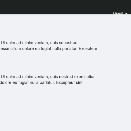
Guest
a. Ut enim ad minim veniam, quis sdnostrud
 esse cillum dolore eu fugiat nulla pariatur. Excepteur
. Ut enim ad minim veniam, quis nostrud exercitation
dolore eu fugiat nulla pariatur. Excepteur sint