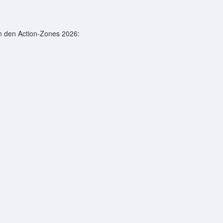
n den Action-Zones 2026: