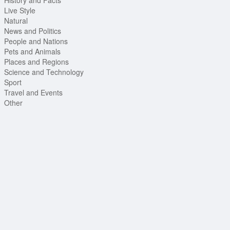
Live Style
Natural
News and Politics
People and Nations
Pets and Animals
Places and Regions
Science and Technology
Sport
Travel and Events
Other