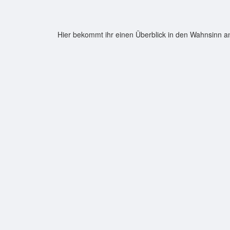
Hier bekommt ihr einen Überblick in den Wahnsinn a